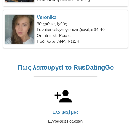
Veronika
30 χρόνια, Ιχθύς
Γυναίκα ψάχνει για ένα ζευγάρι 34-40
Omutninsk, Ρωσία
Ποδήλατο, ΑΝΑΓΝΩΣΗ
Πώς λειτουργεί το RusDatingGo
Ελα μαζί μας
Εγγραφείτε δωρεάν