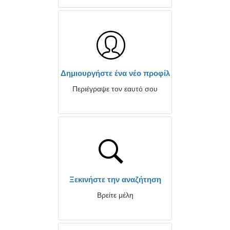
Δημιουργήστε ένα νέο προφίλ
Περιέγραψε τον εαυτό σου
Ξεκινήστε την αναζήτηση
Βρείτε μέλη