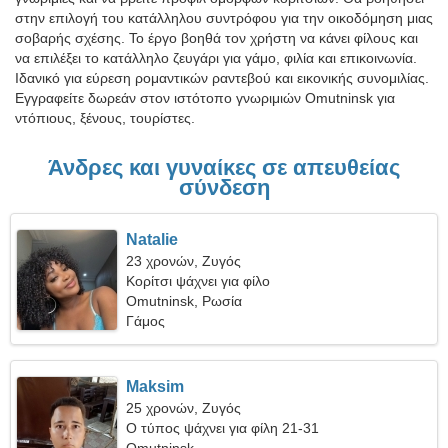
στην επιλογή του κατάλληλου συντρόφου για την οικοδόμηση μιας
σοβαρής σχέσης. Το έργο βοηθά τον χρήστη να κάνει φίλους και
να επιλέξει το κατάλληλο ζευγάρι για γάμο, φιλία και επικοινωνία.
Ιδανικό για εύρεση ρομαντικών ραντεβού και εικονικής συνομιλίας.
Εγγραφείτε δωρεάν στον ιστότοπο γνωριμιών Omutninsk για
ντόπιους, ξένους, τουρίστες.
Άνδρες και γυναίκες σε απευθείας
σύνδεση
Natalie
23 χρονών, Ζυγός
Κορίτσι ψάχνει για φίλο
Omutninsk, Ρωσία
Γάμος
Maksim
25 χρονών, Ζυγός
Ο τύπος ψάχνει για φίλη 21-31