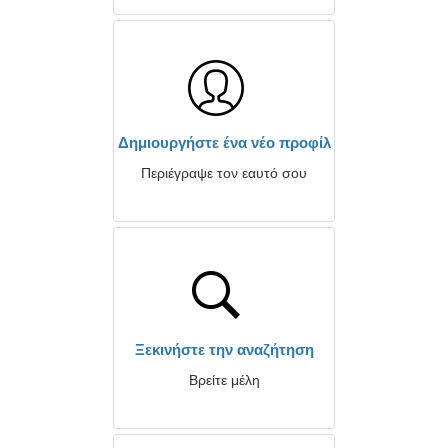
Δημιουργήστε ένα νέο προφίλ
Περιέγραψε τον εαυτό σου
Ξεκινήστε την αναζήτηση
Βρείτε μέλη