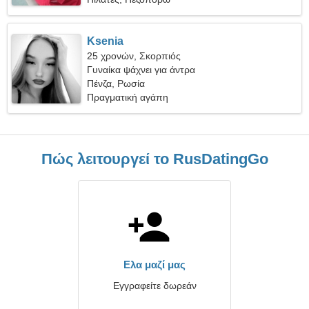
Ksenia
25 χρονών, Σκορπιός
Γυναίκα ψάχνει για άντρα
Πένζα, Ρωσία
Πραγματική αγάπη
Πώς λειτουργεί το RusDatingGo
Ελα μαζί μας
Εγγραφείτε δωρεάν