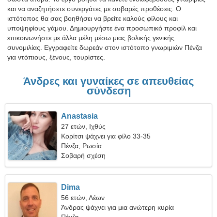
και να αναζητήσετε συνεργάτες με σοβαρές προθέσεις. Ο
ιστότοπος θα σας βοηθήσει να βρείτε καλούς φίλους και
υποψηφίους γάμου. Δημιουργήστε ένα προσωπικό προφίλ και
επικοινωνήστε με άλλα μέλη μέσω μιας βολικής γενικής
συνομιλίας. Εγγραφείτε δωρεάν στον ιστότοπο γνωριμιών Πένζα
για ντόπιους, ξένους, τουρίστες.
Άνδρες και γυναίκες σε απευθείας
σύνδεση
Anastasia
27 ετών, Ιχθύς
Κορίτσι ψάχνει για φίλο 33-35
Πένζα, Ρωσία
Σοβαρή σχέση
Dima
56 ετών, Λέων
Άνδρας ψάχνει για μια ανώτερη κυρία