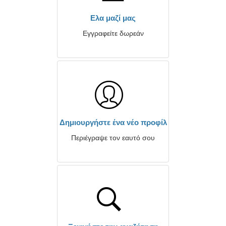
Ελα μαζί μας
Εγγραφείτε δωρεάν
Δημιουργήστε ένα νέο προφίλ
Περιέγραψε τον εαυτό σου