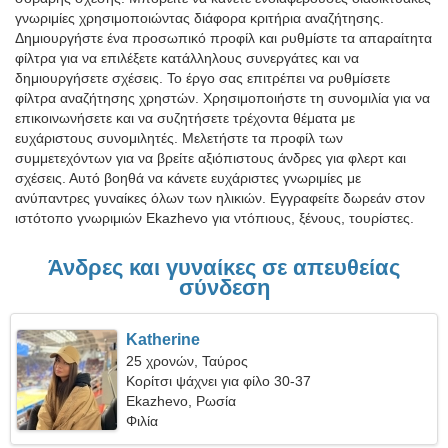
γνωριμίες χρησιμοποιώντας διάφορα κριτήρια αναζήτησης.
Δημιουργήστε ένα προσωπικό προφίλ και ρυθμίστε τα απαραίτητα
φίλτρα για να επιλέξετε κατάλληλους συνεργάτες και να
δημιουργήσετε σχέσεις. Το έργο σας επιτρέπει να ρυθμίσετε
φίλτρα αναζήτησης χρηστών. Χρησιμοποιήστε τη συνομιλία για να
επικοινωνήσετε και να συζητήσετε τρέχοντα θέματα με
ευχάριστους συνομιλητές. Μελετήστε τα προφίλ των
συμμετεχόντων για να βρείτε αξιόπιστους άνδρες για φλερτ και
σχέσεις. Αυτό βοηθά να κάνετε ευχάριστες γνωριμίες με
ανύπαντρες γυναίκες όλων των ηλικιών. Εγγραφείτε δωρεάν στον
ιστότοπο γνωριμιών Ekazhevo για ντόπιους, ξένους, τουρίστες.
Άνδρες και γυναίκες σε απευθείας
σύνδεση
Katherine
25 χρονών, Ταύρος
Κορίτσι ψάχνει για φίλο 30-37
Ekazhevo, Ρωσία
Φιλία