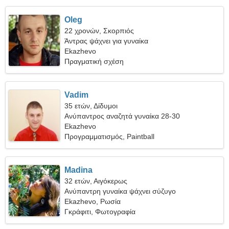
Oleg
22 χρονών, Σκορπιός
Άντρας ψάχνει για γυναίκα
Ekazhevo
Πραγματική σχέση
Vadim
35 ετών, Δίδυμοι
Ανύπαντρος αναζητά γυναίκα 28-30
Ekazhevo
Προγραμματισμός, Paintball
Madina
32 ετών, Αιγόκερως
Ανύπαντρη γυναίκα ψάχνει σύζυγο
Ekazhevo, Ρωσία
Γκράφιτι, Φωτογραφία