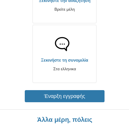
Ξεκινήστε την αναζήτηση
Βρείτε μέλη
Ξεκινήστε τη συνομιλία
Στα ελληνικα
Έναρξη εγγραφής
Άλλα μέρη, πόλεις