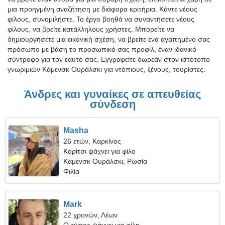
μια προηγμένη αναζήτηση με διάφορα κριτήρια. Κάντε νέους
φίλους, συνομιλήστε. Το έργο βοηθά να συναντήσετε νέους
φίλους, να βρείτε κατάλληλους χρήστες. Μπορείτε να
δημιουργήσετε μια εικονική σχέση, να βρείτε ένα αγαπημένο σας
πρόσωπο με βάση το προσωπικό σας προφίλ, έναν ιδανικό
σύντροφο για τον εαυτό σας. Εγγραφείτε δωρεάν στον ιστότοπο
γνωριμιών Κάμενσκ Ουράλσκι για ντόπιους, ξένους, τουρίστες.
Άνδρες και γυναίκες σε απευθείας
σύνδεση
Masha
26 ετών, Καρκίνος
Κορίτσι ψάχνει για φίλο
Κάμενσκ Ουράλσκι, Ρωσία
Φιλία
Mark
22 χρονών, Λέων