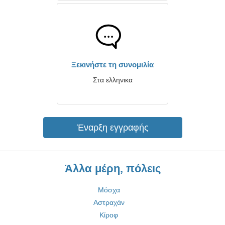
Ξεκινήστε τη συνομιλία
Στα ελληνικα
Έναρξη εγγραφής
Άλλα μέρη, πόλεις
Μόσχα
Αστραχάν
Κίροφ