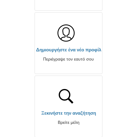
Δημιουργήστε ένα νέο προφίλ
Περιέγραψε τον εαυτό σου
Ξεκινήστε την αναζήτηση
Βρείτε μέλη