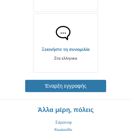
Ξεκινήστε τη συνομιλία
Στα ελληνικα
Έναρξη εγγραφής
Άλλα μέρη, πόλεις
Σάρατοφ
Κεμέροβο