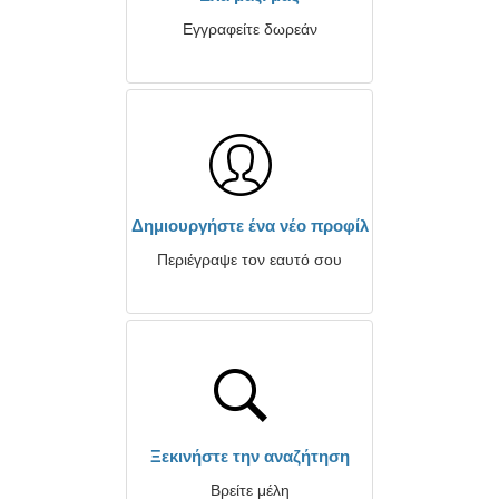
Εγγραφείτε δωρεάν
Δημιουργήστε ένα νέο προφίλ
Περιέγραψε τον εαυτό σου
Ξεκινήστε την αναζήτηση
Βρείτε μέλη