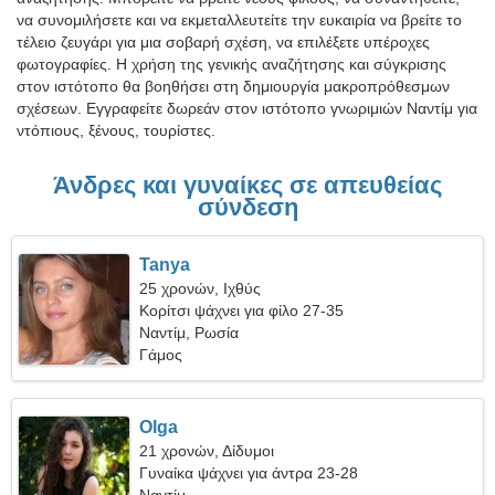
να συνομιλήσετε και να εκμεταλλευτείτε την ευκαιρία να βρείτε το
τέλειο ζευγάρι για μια σοβαρή σχέση, να επιλέξετε υπέροχες
φωτογραφίες. Η χρήση της γενικής αναζήτησης και σύγκρισης
στον ιστότοπο θα βοηθήσει στη δημιουργία μακροπρόθεσμων
σχέσεων. Εγγραφείτε δωρεάν στον ιστότοπο γνωριμιών Ναντίμ για
ντόπιους, ξένους, τουρίστες.
Άνδρες και γυναίκες σε απευθείας
σύνδεση
Tanya
25 χρονών, Ιχθύς
Κορίτσι ψάχνει για φίλο 27-35
Ναντίμ, Ρωσία
Γάμος
Olga
21 χρονών, Δίδυμοι
Γυναίκα ψάχνει για άντρα 23-28