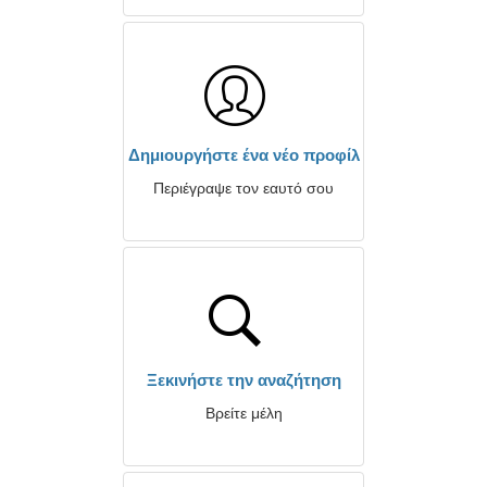
Δημιουργήστε ένα νέο προφίλ
Περιέγραψε τον εαυτό σου
Ξεκινήστε την αναζήτηση
Βρείτε μέλη