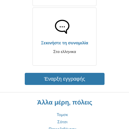
Ξεκινήστε τη συνομιλία
Στα ελληνικα
Έναρξη εγγραφής
Άλλα μέρη, πόλεις
Τομσκ
Σότσι