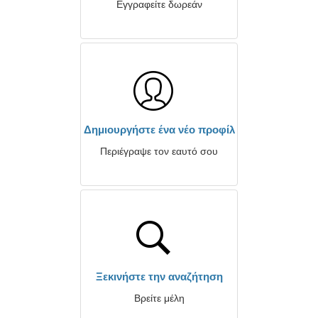
Εγγραφείτε δωρεάν
Δημιουργήστε ένα νέο προφίλ
Περιέγραψε τον εαυτό σου
Ξεκινήστε την αναζήτηση
Βρείτε μέλη