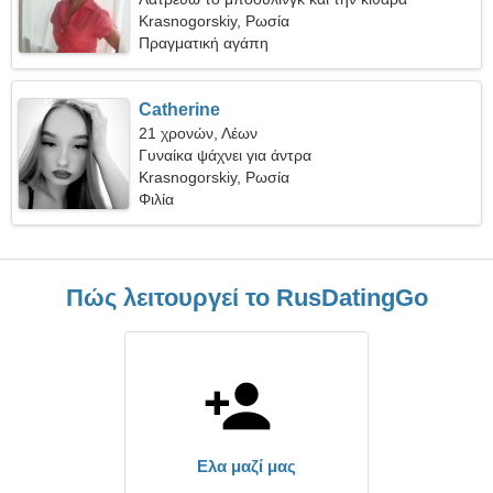
Krasnogorskiy, Ρωσία
Πραγματική αγάπη
Catherine
21 χρονών, Λέων
Γυναίκα ψάχνει για άντρα
Krasnogorskiy, Ρωσία
Φιλία
Πώς λειτουργεί το RusDatingGo
Ελα μαζί μας