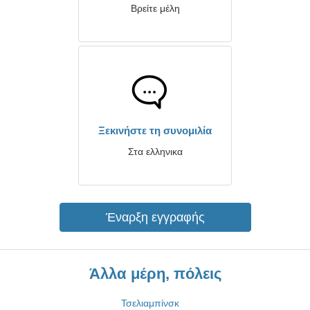
Βρείτε μέλη
Ξεκινήστε τη συνομιλία
Στα ελληνικα
Έναρξη εγγραφής
Άλλα μέρη, πόλεις
Τσελιαμπίνσκ