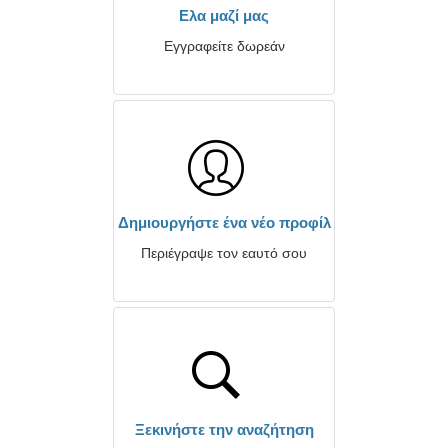
Ελα μαζί μας
Εγγραφείτε δωρεάν
Δημιουργήστε ένα νέο προφίλ
Περιέγραψε τον εαυτό σου
Ξεκινήστε την αναζήτηση