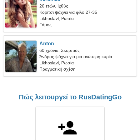
26 ετών, Ιχθύς
Κορίτσι ψάχνει για φίλο 27-35
Likhoslavl, Ρωσία
Γάμος
Anton
60 χρόνια, Σκορπιός
Άνδρας ψάχνει για μια ανώτερη κυρία
Likhoslavl, Ρωσία
Πραγματική σχέση
Πώς λειτουργεί το RusDatingGo