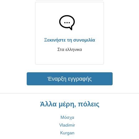
Ξεκινήστε τη συνομιλία
Στα ελληνικα
Έναρξη εγγραφής
Άλλα μέρη, πόλεις
Μόσχα
Vladimir
Kurgan