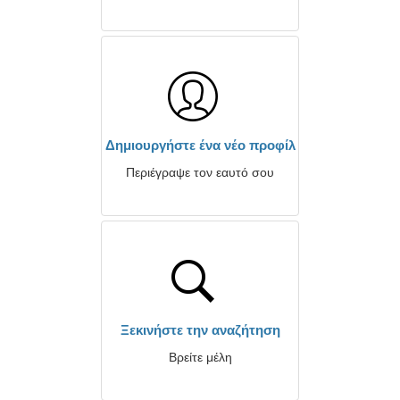
Δημιουργήστε ένα νέο προφίλ
Περιέγραψε τον εαυτό σου
Ξεκινήστε την αναζήτηση
Βρείτε μέλη