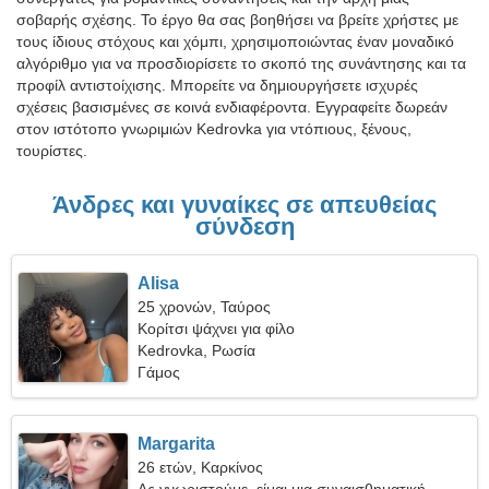
σοβαρής σχέσης. Το έργο θα σας βοηθήσει να βρείτε χρήστες με
τους ίδιους στόχους και χόμπι, χρησιμοποιώντας έναν μοναδικό
αλγόριθμο για να προσδιορίσετε το σκοπό της συνάντησης και τα
προφίλ αντιστοίχισης. Μπορείτε να δημιουργήσετε ισχυρές
σχέσεις βασισμένες σε κοινά ενδιαφέροντα. Εγγραφείτε δωρεάν
στον ιστότοπο γνωριμιών Kedrovka για ντόπιους, ξένους,
τουρίστες.
Άνδρες και γυναίκες σε απευθείας
σύνδεση
Alisa
25 χρονών, Ταύρος
Κορίτσι ψάχνει για φίλο
Kedrovka, Ρωσία
Γάμος
Margarita
26 ετών, Καρκίνος