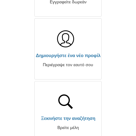
Εγγραφείτε δωρεάν
Δημιουργήστε ένα νέο προφίλ
Περιέγραψε τον εαυτό σου
Ξεκινήστε την αναζήτηση
Βρείτε μέλη