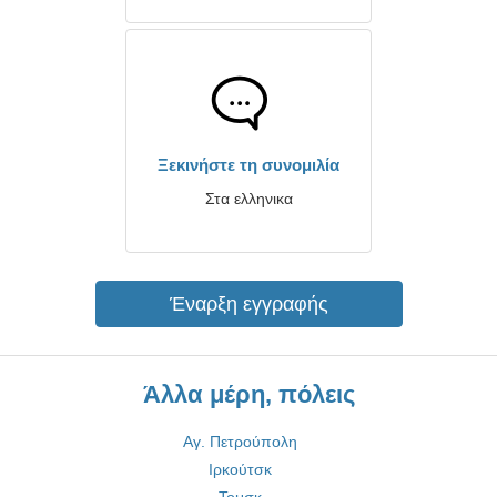
Ξεκινήστε τη συνομιλία
Στα ελληνικα
Έναρξη εγγραφής
Άλλα μέρη, πόλεις
Αγ. Πετρούπολη
Ιρκούτσκ