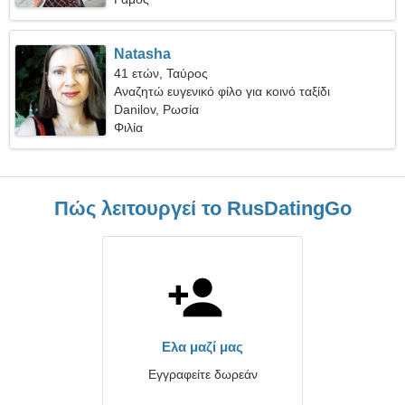
Natasha
41 ετών, Ταύρος
Αναζητώ ευγενικό φίλο για κοινό ταξίδι
Danilov, Ρωσία
Φιλία
Πώς λειτουργεί το RusDatingGo
Ελα μαζί μας
Εγγραφείτε δωρεάν