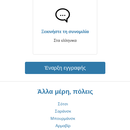
Ξεκινήστε τη συνομιλία
Στα ελληνικα
Έναρξη εγγραφής
Άλλα μέρη, πόλεις
Σότσι
Σαράνσκ
Μπουρμάνσκ
Αρμαβίρ