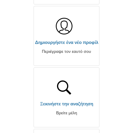
Δημιουργήστε ένα νέο προφίλ
Περιέγραψε τον εαυτό σου
Ξεκινήστε την αναζήτηση
Βρείτε μέλη