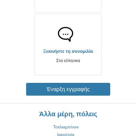
Ξεκινήστε τη συνομιλία
Στα ελληνικα
Έναρξη εγγραφής
Άλλα μέρη, πόλεις
Τσελιαμπίνσκ
Ιρκούτσκ