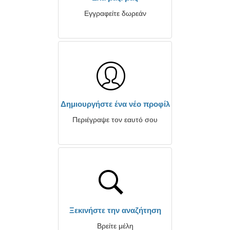
Εγγραφείτε δωρεάν
Δημιουργήστε ένα νέο προφίλ
Περιέγραψε τον εαυτό σου
Ξεκινήστε την αναζήτηση
Βρείτε μέλη