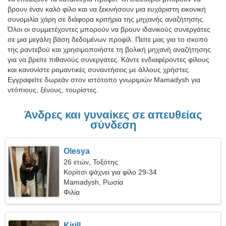
βρουν έναν καλό φίλο και να ξεκινήσουν μια ευχάριστη εικονική
συνομιλία χάρη σε διάφορα κριτήρια της μηχανής αναζήτησης.
Όλοι οι συμμετέχοντες μπορούν να βρουν ιδανικούς συνεργάτες
σε μια μεγάλη βάση δεδομένων προφίλ. Πείτε μας για το σκοπό
της ραντεβού και χρησιμοποιήστε τη βολική μηχανή αναζήτησης
για να βρείτε πιθανούς συνεργάτες. Κάντε ενδιαφέροντες φίλους
και κανονίστε ρομαντικές συναντήσεις με άλλους χρήστες.
Εγγραφείτε δωρεάν στον ιστότοπο γνωριμιών Mamadysh για
ντόπιους, ξένους, τουρίστες.
Άνδρες και γυναίκες σε απευθείας
σύνδεση
Olesya
26 ετών, Τοξότης
Κορίτσι ψάχνει για φίλο 29-34
Mamadysh, Ρωσία
Φιλία
Kirill