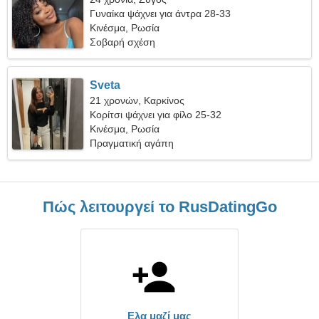
Γυναίκα ψάχνει για άντρα 28-33
Κινέσμα, Ρωσία
Σοβαρή σχέση
Sveta
21 χρονών, Καρκίνος
Κορίτσι ψάχνει για φίλο 25-32
Κινέσμα, Ρωσία
Πραγματική αγάπη
Πώς λειτουργεί το RusDatingGo
Ελα μαζί μας