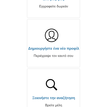
Εγγραφείτε δωρεάν
Δημιουργήστε ένα νέο προφίλ
Περιέγραψε τον εαυτό σου
Ξεκινήστε την αναζήτηση
Βρείτε μέλη