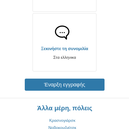
Ξεκινήστε τη συνομιλία
Στα ελληνικα
Έναρξη εγγραφής
Άλλα μέρη, πόλεις
Κρασνογιάρσκ
Νοβοκουζνέτσκ