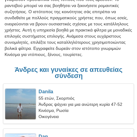
ραντεβού μπορεί να σας βοηθήσει να ξεκινήσετε ρομαντικές
συζητήσεις. Ο ιστότοπος της κοινότητας σάς επιτρέπει να
συνδεθείτε με πολλούς πραγματικούς χρήστες που, όπως εσείς,
ονειρεύονται να βρουν ουσιαστικές σχέσεις με τους κατάλληλους
χρήστες. Αυτή η υπηρεσία βοηθά με πρακτικά φίλτρα με μοναδικές
επιλογές συστήματος επιλογής. Ανάμεσα στους ευχάριστους
συνομιλητές, επιλέξτε τους καταλληλότερους χρησιμοποιώντας
βολικά φίλτρα. Εγγραφείτε δωρεάν στον ιστότοπο γνωριμιών
Κινέσμα για ντόπιους, ξένους, τουρίστες.
Άνδρες και γυναίκες σε απευθείας
σύνδεση
Danila
55 ετών, Σκορπιός
Άνδρας ψάχνει για μια ανώτερη κυρία 47-52
Κινέσμα, Ρωσία
Οικογένεια
Dan