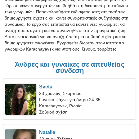
εύρεση νέων συνεργατών και βοηθά στη διεύρυνση του κύκλου
των γνωριμιών. Παρακολουθήστε ενδιαφέρουσες συναντήσεις,
δημιουργήστε σχέσεις και κάντε συναρπαστικές συζητήσεις στη
συνομιλία. Το έργο σας επιτρέπει να κάνετε νέες γνωριμίες, να
αναζητήσετε αγάπη και να συναντηθείτε στην πραγματική ζωή.
Αυτό είναι ιδανικό για να αναζητήσετε μια σοβαρή σχέση και να
δημιουργήσετε οικογένεια. Εγγραφείτε δωρεάν στον ιστότοπο
γνωριμιών Karachayevsk για ντόπιους, ξένους, τουρίστες.
Άνδρες και γυναίκες σε απευθείας
σύνδεση
Sveta
23 χρονών, Σκορπιός
Γυναίκα ψάχνει για άντρα 24-35
Karachayevsk, Ρωσία
Σοβαρή σχέση
Natalie