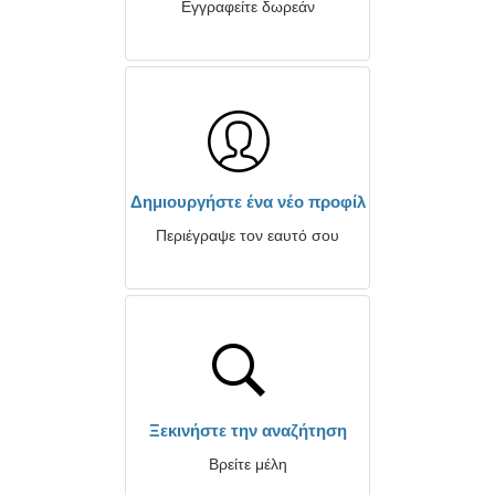
Εγγραφείτε δωρεάν
Δημιουργήστε ένα νέο προφίλ
Περιέγραψε τον εαυτό σου
Ξεκινήστε την αναζήτηση
Βρείτε μέλη