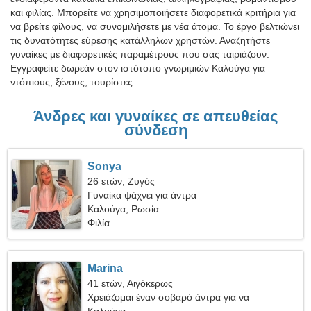
και φιλίας. Μπορείτε να χρησιμοποιήσετε διαφορετικά κριτήρια για
να βρείτε φίλους, να συνομιλήσετε με νέα άτομα. Το έργο βελτιώνει
τις δυνατότητες εύρεσης κατάλληλων χρηστών. Αναζητήστε
γυναίκες με διαφορετικές παραμέτρους που σας ταιριάζουν.
Εγγραφείτε δωρεάν στον ιστότοπο γνωριμιών Καλούγα για
ντόπιους, ξένους, τουρίστες.
Άνδρες και γυναίκες σε απευθείας
σύνδεση
Sonya
26 ετών, Ζυγός
Γυναίκα ψάχνει για άντρα
Καλούγα, Ρωσία
Φιλία
Marina
41 ετών, Αιγόκερως
Χρειάζομαι έναν σοβαρό άντρα για να