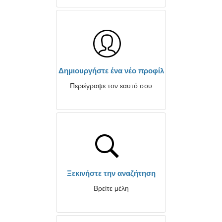
Δημιουργήστε ένα νέο προφίλ
Περιέγραψε τον εαυτό σου
Ξεκινήστε την αναζήτηση
Βρείτε μέλη