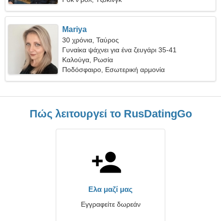
Mariya
30 χρόνια, Ταύρος
Γυναίκα ψάχνει για ένα ζευγάρι 35-41
Καλούγα, Ρωσία
Ποδόσφαιρο, Εσωτερική αρμονία
Πώς λειτουργεί το RusDatingGo
Ελα μαζί μας
Εγγραφείτε δωρεάν