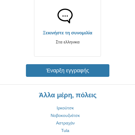
Ξεκινήστε τη συνομιλία
Στα ελληνικα
Έναρξη εγγραφής
Άλλα μέρη, πόλεις
Ιρκούτσκ
Νοβοκουζνέτσκ
Αστραχάν
Tula