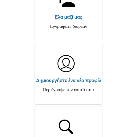
Ελα μαζί μας
Εγγραφείτε δωρεάν
Δημιουργήστε ένα νέο προφίλ
Περιέγραψε τον εαυτό σου