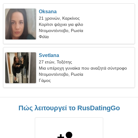
Oksana
21 χρονών, Καρκίνος
Κορίτσι ψάχνει για φίλο
Ντομοντέντοβο, Ρωσία
Φιλία
Svetlana
27 ετών, Τοξότης
Μια υπέροχη γυναίκα που αναζητά σύντροφο
Ντομοντέντοβο, Ρωσία
Γάμος
Πώς λειτουργεί το RusDatingGo