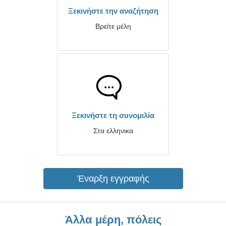
Ξεκινήστε την αναζήτηση
Βρείτε μέλη
Ξεκινήστε τη συνομιλία
Στα ελληνικα
Έναρξη εγγραφής
Άλλα μέρη, πόλεις