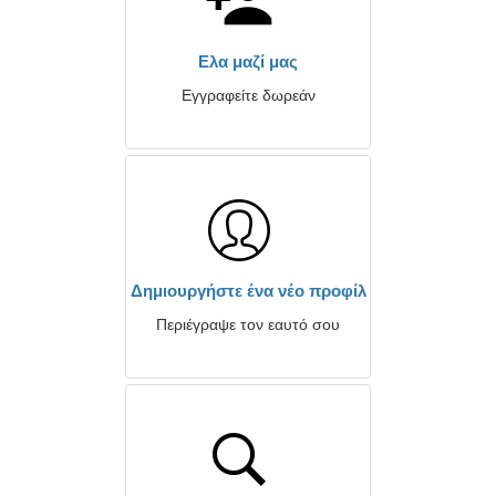
Ελα μαζί μας
Εγγραφείτε δωρεάν
Δημιουργήστε ένα νέο προφίλ
Περιέγραψε τον εαυτό σου