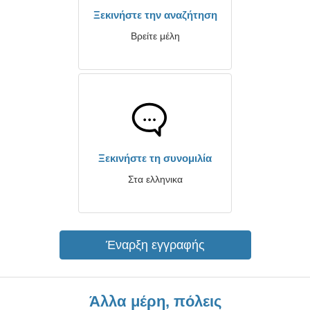
Ξεκινήστε την αναζήτηση
Βρείτε μέλη
Ξεκινήστε τη συνομιλία
Στα ελληνικα
Έναρξη εγγραφής
Άλλα μέρη, πόλεις