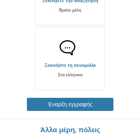
Ξεκινήστε την αναζήτηση
Βρείτε μέλη
Ξεκινήστε τη συνομιλία
Στα ελληνικα
Έναρξη εγγραφής
Άλλα μέρη, πόλεις