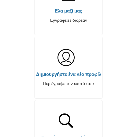
Ελα μαζί μας
Εγγραφείτε δωρεάν
Δημιουργήστε ένα νέο προφίλ
Περιέγραψε τον εαυτό σου