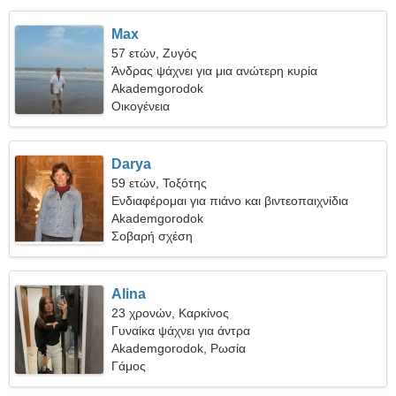
Max
57 ετών, Ζυγός
Άνδρας ψάχνει για μια ανώτερη κυρία
Akademgorodok
Οικογένεια
Darya
59 ετών, Τοξότης
Ενδιαφέρομαι για πιάνο και βιντεοπαιχνίδια
Akademgorodok
Σοβαρή σχέση
Alina
23 χρονών, Καρκίνος
Γυναίκα ψάχνει για άντρα
Akademgorodok, Ρωσία
Γάμος